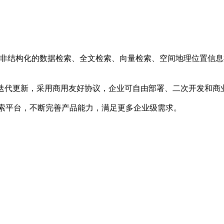
，支持结构化和非结构化的数据检索、全文检索、向量检索、空间地理
ne 最新版本持续迭代更新，采用商用友好协议，企业可自由部署、二次开
控的搜索平台，不断完善产品能力，满足更多企业级需求。