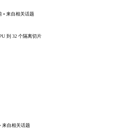
前
• 来自相关话题
 GPU 到 32 个隔离切片
• 来自相关话题