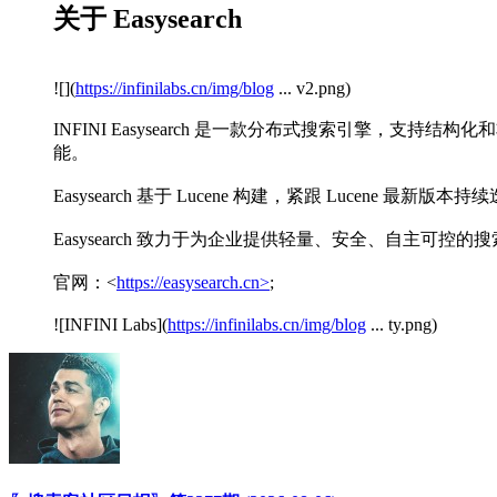
关于 Easysearch
![](
https://infinilabs.cn/img/blog
... v2.png)
INFINI Easysearch 是一款分布式搜索引擎
能。
Easysearch 基于 Lucene 构建，紧跟 Luce
Easysearch 致力于为企业提供轻量、安全、自主可
官网：<
https://easysearch.cn>
;
![INFINI Labs](
https://infinilabs.cn/img/blog
... ty.png)