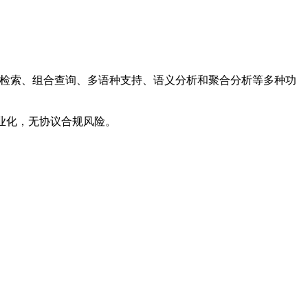
位置信息检索、组合查询、多语种支持、语义分析和聚合分析等多种功
发和商业化，无协议合规风险。