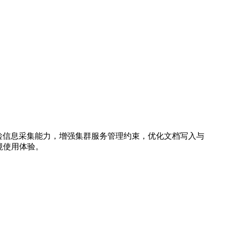
检信息采集能力，增强集群服务管理约束，优化文档写入与
环境使用体验。