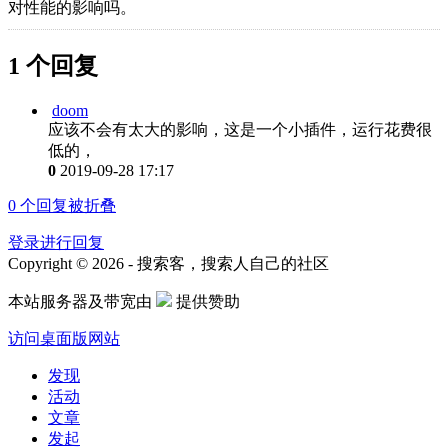
对性能的影响吗。
1 个回复
doom
应该不会有太大的影响，这是一个小插件，运行花费很
低的，
0
2019-09-28 17:17
0
个回复被折叠
登录进行回复
Copyright © 2026 - 搜索客，搜索人自己的社区
本站服务器及带宽由
提供赞助
访问桌面版网站
发现
活动
文章
发起