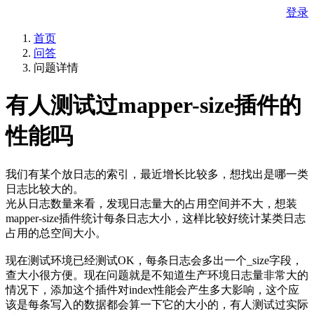
登录
首页
问答
问题详情
有人测试过mapper-size插件的
性能吗
我们有某个放日志的索引，最近增长比较多，想找出是哪一类
日志比较大的。
光从日志数量来看，发现日志量大的占用空间并不大，想装
mapper-size插件统计每条日志大小，这样比较好统计某类日志
占用的总空间大小。
现在测试环境已经测试OK，每条日志会多出一个_size字段，
查大小很方便。现在问题就是不知道生产环境日志量非常大的
情况下，添加这个插件对index性能会产生多大影响，这个应
该是每条写入的数据都会算一下它的大小的，有人测试过实际