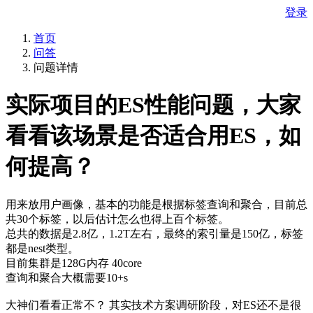
登录
首页
问答
问题详情
实际项目的ES性能问题，大家
看看该场景是否适合用ES，如
何提高？
用来放用户画像，基本的功能是根据标签查询和聚合，目前总
共30个标签，以后估计怎么也得上百个标签。
总共的数据是2.8亿，1.2T左右，最终的索引量是150亿，标签
都是nest类型。
目前集群是128G内存 40core
查询和聚合大概需要10+s
大神们看看正常不？ 其实技术方案调研阶段，对ES还不是很