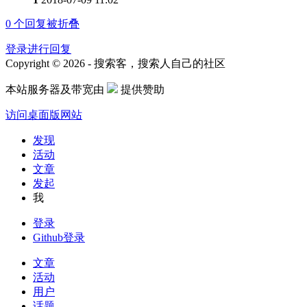
0
个回复被折叠
登录进行回复
Copyright © 2026 - 搜索客，搜索人自己的社区
本站服务器及带宽由
提供赞助
访问桌面版网站
发现
活动
文章
发起
我
登录
Github登录
文章
活动
用户
话题