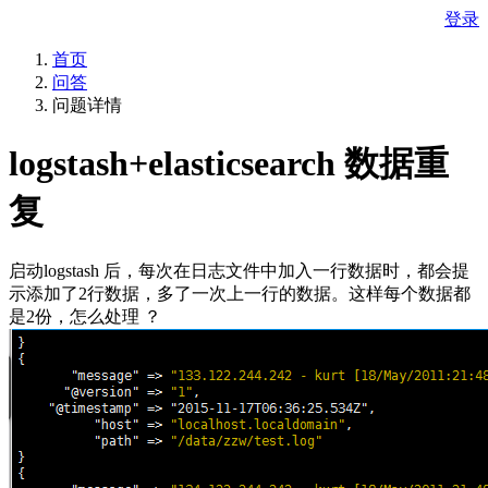
登录
首页
问答
问题详情
logstash+elasticsearch 数据重
复
启动logstash 后，每次在日志文件中加入一行数据时，都会提
示添加了2行数据，多了一次上一行的数据。这样每个数据都
是2份，怎么处理 ？