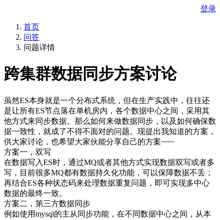
登录
首页
问答
问题详情
跨集群数据同步方案讨论
虽然ES本身就是一个分布式系统，但在生产实践中，往往还
是让所有ES节点落在单机房内，各个数据中心之间，采用其
他方式来同步数据。那么如何来做数据同步，以及如何确保数
据一致性，就成了不得不面对的问题。现提出我知道的方案，
供大家讨论，也希望大家伙能分享自己的方案~~~
方案一，双写
在数据写入ES时，通过MQ或者其他方式实现数据双写或者多
写，目前很多MQ都有数据持久化功能，可以保障数据不丢；
再结合ES各种状态码来处理数据重复问题，即可实现多中心
数据的最终一致。
方案二，第三方数据同步
例如使用mysql的主从同步功能，在不同数据中心之间，从本