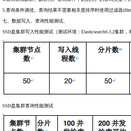
5.查询条件调优。查询结果不需要相关度排序时使用过滤器(filter)
七、数据写入、查询性能测试。
SSD盘集群写入性能测试（测试环境：Elasticsearch6.3.
SSD盘集群查询性能测试