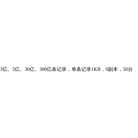
1亿、3亿、5亿、30亿、300亿条记录，单条记录1KB，0副本，50台