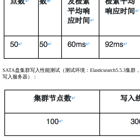
SATA盘集群写入性能测试（测试环境：Elasticsearch5.5.
写入服务器）：