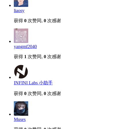
liaosy
获得
0
次赞同,
0
次感谢
yangmf2040
获得
1
次赞同,
0
次感谢
INFINI Labs 小助手
获得
0
次赞同,
0
次感谢
Muses