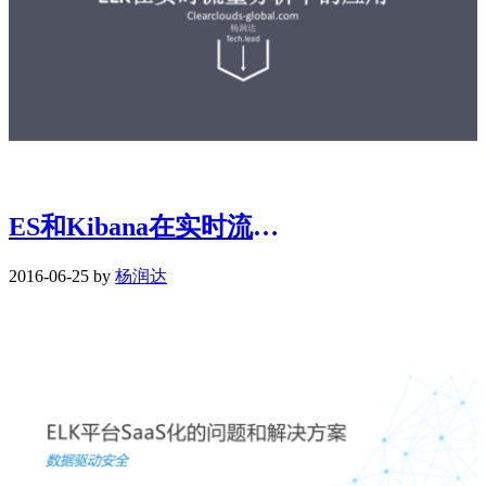
ES和Kibana在实时流量分析中的应用
2016-06-25 by
杨润达​