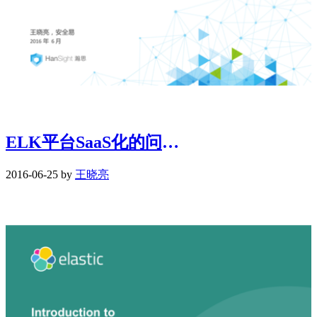
ELK平台SaaS化的问题和解决方案
2016-06-25 by
王晓亮