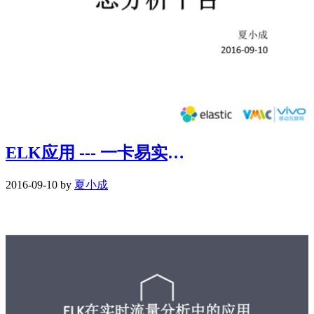
ELK应用 --- 一卡易实时日志分析平台
2016-09-10 by
夏小成