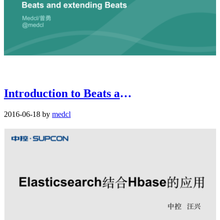
Introduction to Beats and extending
2016-06-18 by
medcl