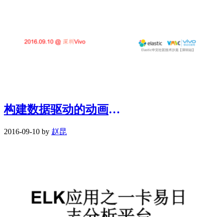
构建数据驱动的动画工作室
2016-09-10 by
赵昆