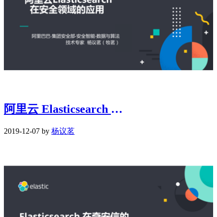
阿里云 Elasticsearch 在安全领域的应用
2019-12-07 by
杨议茗