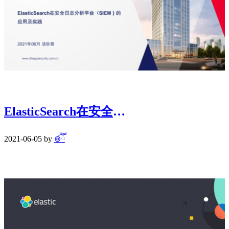
ElasticSearch在安全日志分析平台（SIEM）的应用及实践
2021-06-05 by
⊚ཽ҆