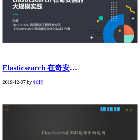
Elasticsearch 在奇安信的大规模实践
2019-12-07 by
张超