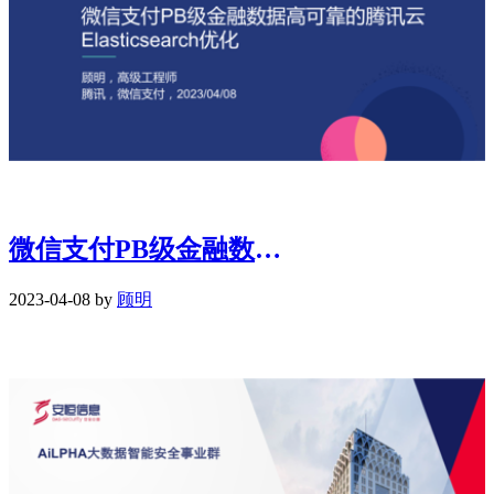
微信支付PB级金融数据高可靠的腾讯云 Elasticsearch 优化
2023-04-08 by
顾明