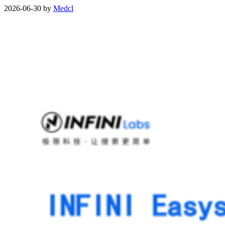
2026-06-30 by
Medcl