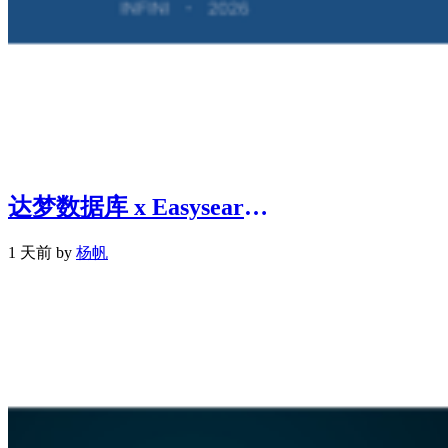
达梦数据库 x Easysearch：金融行业搜索与分析加速解决方案
1 天前 by
杨帆