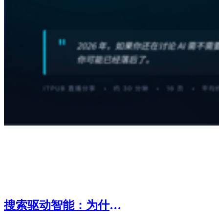
搜索驱动智能：为什么每个AI系统最终都需要搜索引擎?