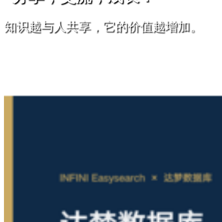
知识越与人共享，它的价值越增加。