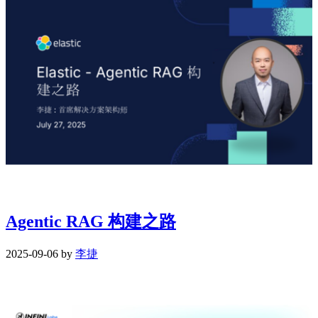
Agentic RAG 构建之路
2025-09-06 by
李捷