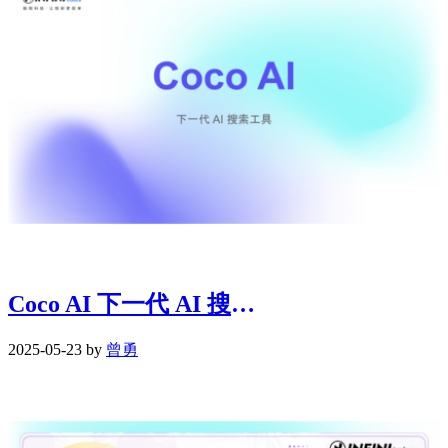
Coco AI 下一代 AI 搜索工具 | 0523
2025-05-23 by
曾勇