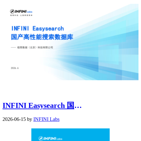
INFINI Easysearch 国产高性能搜索数据库
2026-06-15 by
INFINI Labs