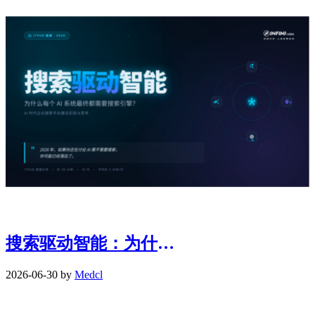
搜索驱动智能：为什么每个AI系统最终都需要搜索引擎?
2026-06-30 by
Medcl