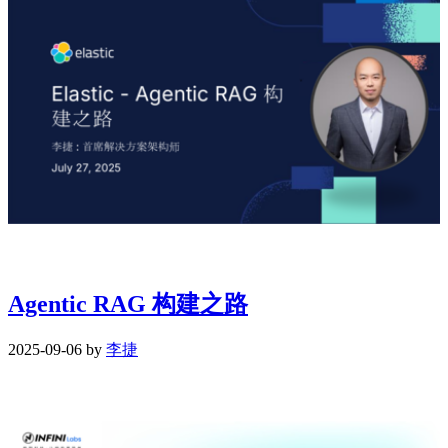
Agentic RAG 构建之路
2025-09-06 by
李捷