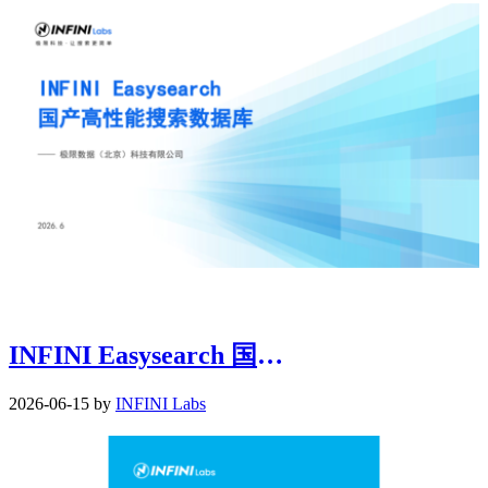
INFINI Easysearch 国产高性能搜索数据库
2026-06-15 by
INFINI Labs