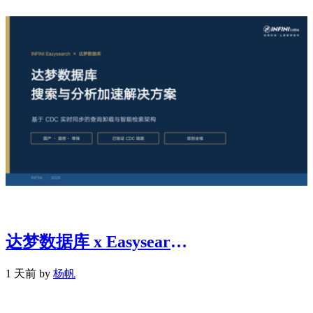
达梦数据库 x Easysearch：金融行业搜索与分析加速解决方案
1 天前 by
杨帆