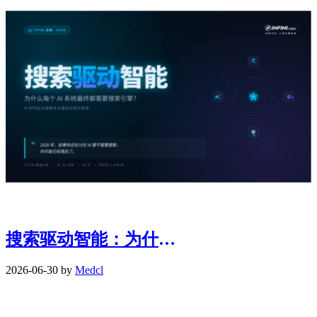
搜索驱动智能：为什么每个AI系统最终都需要搜索引擎?
2026-06-30 by
Medcl