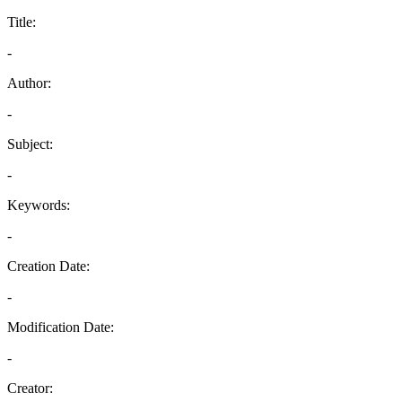
Title:
-
Author:
-
Subject:
-
Keywords:
-
Creation Date:
-
Modification Date:
-
Creator: