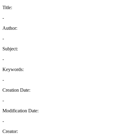
Title:
-
Author:
-
Subject:
-
Keywords:
-
Creation Date:
-
Modification Date:
-
Creator: