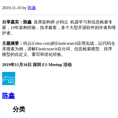
2019-11-16 by
陈鑫
分享嘉宾：陈鑫
首席架构师 @码云 机器学习和信息检索专
家，10年架构经验，技术极客，多个大型开源软件的作者和维
护者。
主题摘要：
码云(Gitee.com)的Elasticsearch应用实战，以代码仓
库搜索为例，讲解Elasticsearch在分词、信息检索模型、排序
模型的自定义、重写和优化经验。
2019年11月16日 深圳 ES Meetup 活动
陈鑫
分类