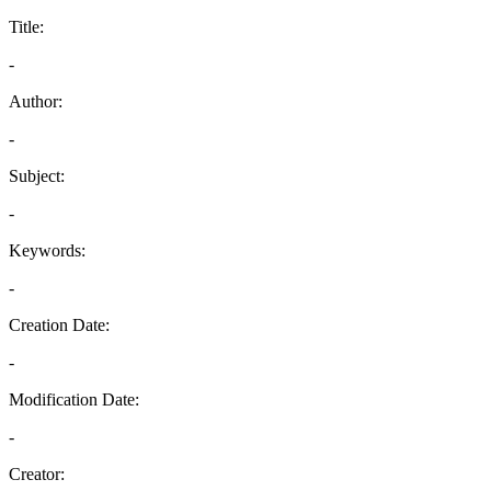
Title:
-
Author:
-
Subject:
-
Keywords:
-
Creation Date:
-
Modification Date:
-
Creator: