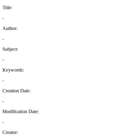
Title:
-
Author:
-
Subject:
-
Keywords:
-
Creation Date:
-
Modification Date:
-
Creator: