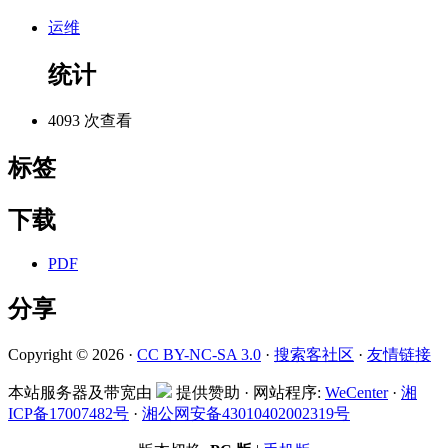
运维
统计
4093 次查看
标签
下载
PDF
分享
Copyright © 2026 ·
CC BY-NC-SA 3.0
·
搜索客社区
·
友情链接
本站服务器及带宽由
提供赞助 · 网站程序:
WeCenter
·
湘
ICP备17007482号
·
湘公网安备43010402002319号