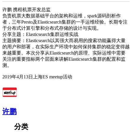
许鹏 携程机票开发总监
负责机票大数据基础平台的架构和运维，spark源码剖析作
者，三年Presto及Elasticsearch集群的一手运维经验。长期专注
于分布式计算引擎和分布式存储的设计与实现。
分享主题：Elasticsearch集群运维实战
主题摘要：Elasticsearch以其强大而易用的搜索功能赢得大量
的用户和部署，在实际生产环境中如何保持集群的稳定变得越
来越重要。本次分享从Elasticsearch的原理、实际运维中需要
关注的重要指标两个层面来讲解Elasticsearch集群的配置和监
测。
2019年4月13日上海ES meetup活动
许鹏
分类