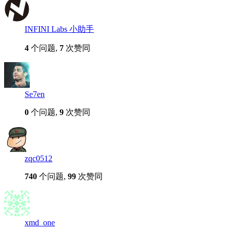
INFINI Labs 小助手
4
个问题,
7
次赞同
Se7en
0
个问题,
9
次赞同
zqc0512
740
个问题,
99
次赞同
xmd_one