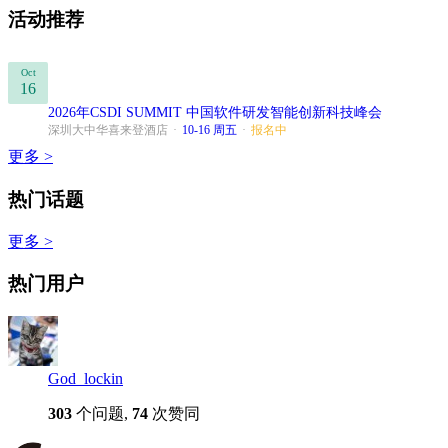
活动推荐
Oct
16
2026年CSDI SUMMIT 中国软件研发智能创新科技峰会
深圳大中华喜来登酒店
·
10-16 周五
·
报名中
更多 >
热门话题
更多 >
热门用户
God_lockin
303
个问题,
74
次赞同