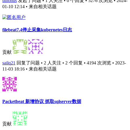
tithonus
发起了问题 • 1 人关注 • 0 个回复 • 5276 次浏览 • 2024-
01-10 12:14
• 来自相关话题
filebeat7.4停止采集kubernetes日志
贡献
sailq21
回复了问题 • 2 人关注 • 2 个回复 • 4194 次浏览 • 2023-
11-03 18:16
• 来自相关话题
Packetbeat 新增协议 抓取sqlserver数据
贡献