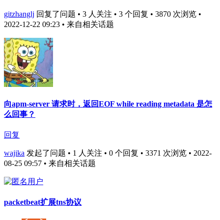
gitzhanglj
回复了问题 • 3 人关注 • 3 个回复 • 3870 次浏览 •
2022-12-22 09:23
• 来自相关话题
向apm-server 请求时，返回EOF while reading metadata 是怎
么回事？
回复
wajika
发起了问题 • 1 人关注 • 0 个回复 • 3371 次浏览 • 2022-
08-25 09:57
• 来自相关话题
packetbeat扩展tns协议