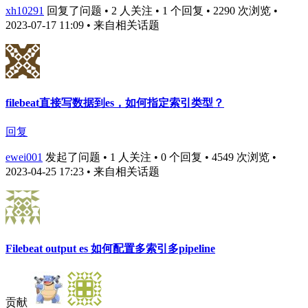
xh10291
回复了问题 • 2 人关注 • 1 个回复 • 2290 次浏览 •
2023-07-17 11:09
• 来自相关话题
filebeat直接写数据到es，如何指定索引类型？
回复
ewei001
发起了问题 • 1 人关注 • 0 个回复 • 4549 次浏览 •
2023-04-25 17:23
• 来自相关话题
Filebeat output es 如何配置多索引多pipeline
贡献