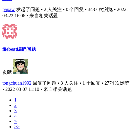
papaw
发起了问题 • 2 人关注 • 0 个回复 • 3437 次浏览 • 2022-
03-22 16:06
• 来自相关话题
filebeat编码问题
贡献
tongchuan1992
回复了问题 • 3 人关注 • 1 个回复 • 2774 次浏览
• 2022-03-07 11:10
• 来自相关话题
1
2
3
4
>
>>