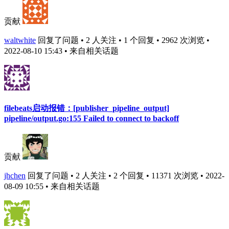
贡献
waltwhite
回复了问题 • 2 人关注 • 1 个回复 • 2962 次浏览 •
2022-08-10 15:43
• 来自相关话题
filebeats启动报错：[publisher_pipeline_output]
pipeline/output.go:155 Failed to connect to backoff
贡献
jhchen
回复了问题 • 2 人关注 • 2 个回复 • 11371 次浏览 • 2022-
08-09 10:55
• 来自相关话题