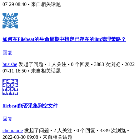
07-29 08:40
• 来自相关话题
如何在Filebeat的生命周期中指定已存在的ilm清理策略？
回复
busishe
发起了问题 • 1 人关注 • 0 个回复 • 3883 次浏览 • 2022-
07-11 16:50
• 来自相关话题
filebeat能否采集到空文件
回复
chenraode
发起了问题 • 2 人关注 • 0 个回复 • 3339 次浏览 •
2022-03-30 09:08
• 来自相关话题