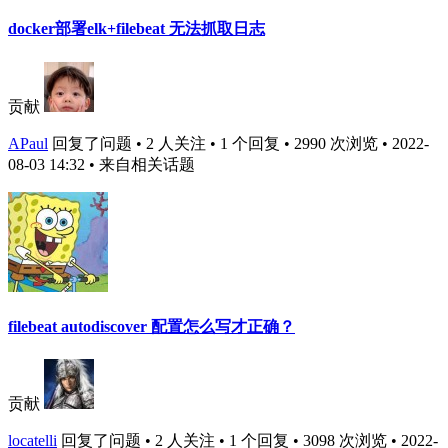
docker部署elk+filebeat 无法抓取日志
贡献
APaul
回复了问题 • 2 人关注 • 1 个回复 • 2990 次浏览 • 2022-
08-03 14:32
• 来自相关话题
filebeat autodiscover 配置怎么写才正确？
贡献
locatelli
回复了问题 • 2 人关注 • 1 个回复 • 3098 次浏览 • 2022-