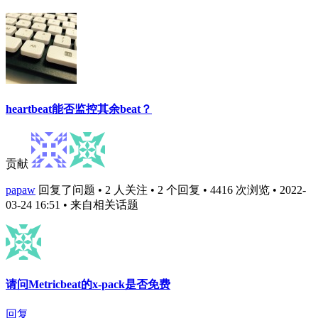
heartbeat能否监控其余beat？
贡献
papaw
回复了问题 • 2 人关注 • 2 个回复 • 4416 次浏览 • 2022-
03-24 16:51
• 来自相关话题
请问Metricbeat的x-pack是否免费
回复