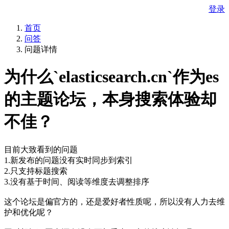
登录
首页
问答
问题详情
为什么`elasticsearch.cn`作为es
的主题论坛，本身搜索体验却
不佳？
目前大致看到的问题
1.新发布的问题没有实时同步到索引
2.只支持标题搜索
3.没有基于时间、阅读等维度去调整排序
这个论坛是偏官方的，还是爱好者性质呢，所以没有人力去维
护和优化呢？