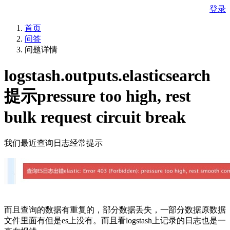
登录
首页
问答
问题详情
logstash.outputs.elasticsearch
提示pressure too high, rest
bulk request circuit break
我们最近查询日志经常提示
而且查询的数据有重复的，部分数据丢失，一部分数据原数据
文件里面有但是es上没有。而且看logstash上记录的日志也是一