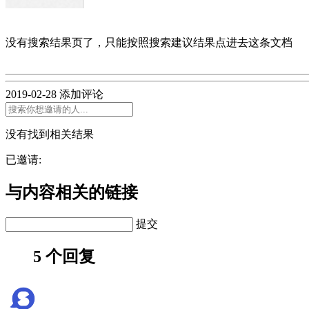
没有搜索结果页了，只能按照搜索建议结果点进去这条文档
2019-02-28
添加评论
没有找到相关结果
已邀请:
与内容相关的链接
提交
5 个回复