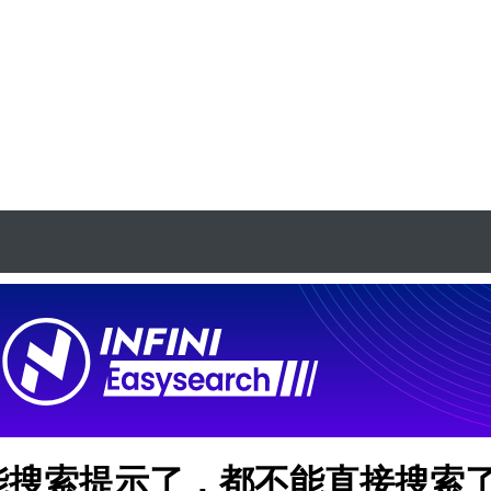
能搜索提示了，都不能直接搜索