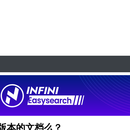
上版本的文档么？