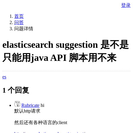
登录
首页
问答
问题详情
elasticsearch suggestion 是不是
只能用java API 脚本用不来
es
1 个回复
Rubricate
hi
默认http请求
然后还有各种语言的client