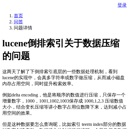
登录
首页
问答
问题详情
lucene倒排索引关于数据压缩
的问题
这两天了解了下倒排索引底层的一些数据处理机制，看到
lucene的实现中，会真多字符串或数字做压缩，从而减小磁盘
内存占用空间，同时提升检索效率。
例如delta encoding，他是将顺序的数值进行压缩，只保存一个
增量数字，1000，1001,1002,1003保存成 1000,1,2,3 压缩数值
大小，结合变长压缩等讲小数字占用位数降下来，达到减小占
用空间的效果。
但是这种数据要怎么查询呢，比如索引 teerm index部分的数据