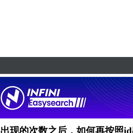
id出现的次数之后，如何再按照i