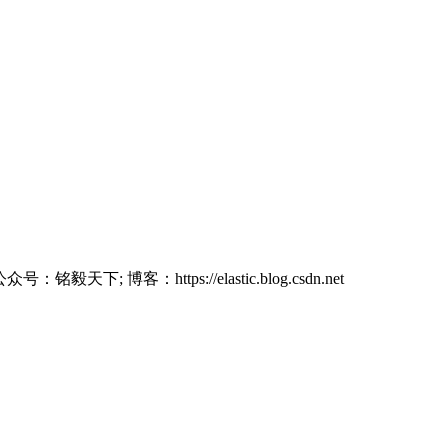
铭毅天下; 博客：https://elastic.blog.csdn.net