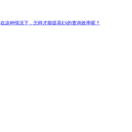
问在这种情况下，怎样才能提高ES的查询效率呢？