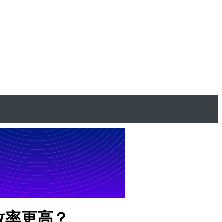
哪个效率更高？