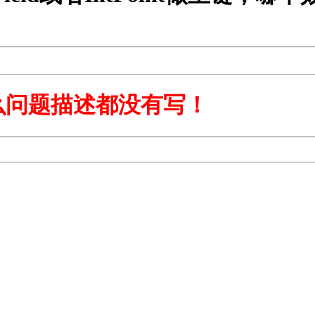
么问题描述都没有写！