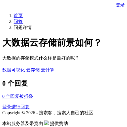
登录
首页
问答
问题详情
大数据云存储前景如何？
大数据的存储模式什么样是最好的呢？
数据可视化
云存储
云计算
0 个回复
0
个回复被折叠
登录进行回复
Copyright © 2026 - 搜索客，搜索人自己的社区
本站服务器及带宽由
提供赞助