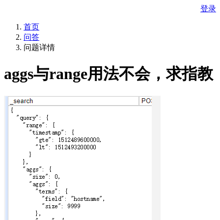
登录
首页
问答
问题详情
aggs与range用法不会，求指教