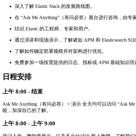
深入了解 Elastic Stack 的发展路线图。
在 “Ask Me Anything”（有问必答）展台进行咨询
结识 Elastic 的工程师、专家和用户。
通过演讲和现场演示，了解诸如 APM 和 Elasticsearch 
了解如何确定部署规模并对架构进行优化。
免费参加一场按需提供的日志、指标或 APM 基础知识培训
日程安排
上午 8:00 - 结束
Ask Me Anything（有问必答） + 演示 全天均可以访问 “As
能，加深自己的了解。
上午 8:00 - 上午 9:00