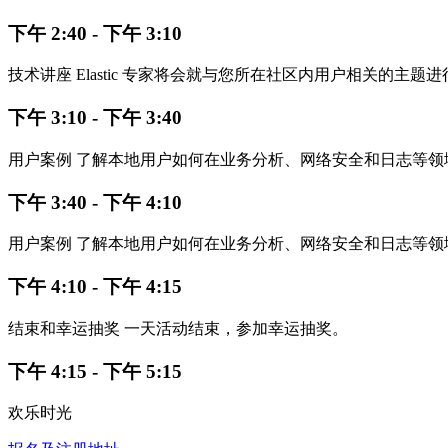
下午 2:40 - 下午 3:10
技术讲座 Elastic 专家将会就与您所在社区内用户相关的主题
下午 3:10 - 下午 3:40
用户案例 了解本地用户如何在业务分析、网络安全和日志等领域应用 El
下午 3:40 - 下午 4:10
用户案例 了解本地用户如何在业务分析、网络安全和日志等领域应用 El
下午 4:10 - 下午 4:15
结束和幸运抽奖 一天活动结束，参加幸运抽奖。
下午 4:15 - 下午 5:15
欢乐时光