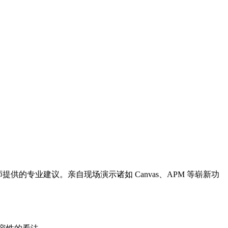
程师和架构师提供的专业建议。亲自现场演示诸如 Canvas、APM 等崭新功