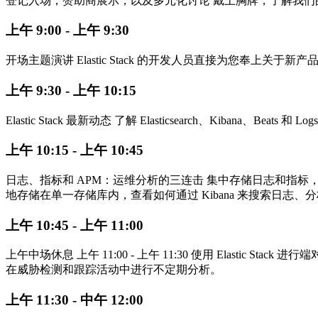
登记入场，赞助商展示，以及多元化讨论 戴上胸牌，了解我
上午 9:00 - 上午 9:30
开场主题演讲 Elastic Stack 的开发人员直接为您奉上关
上午 9:30 - 上午 10:15
Elastic Stack 最新动态 了解 Elasticsearch、Kibana、
上午 10:15 - 上午 10:45
日志、指标和 APM：运维分析的三连击 集中存储日志和指标，现在
地存储在单一存储库内，查看如何通过 Kibana 来搜索日志
上午 10:45 - 上午 11:00
上午中场休息 上午 11:00 - 上午 11:30 使用 Elas
在威胁检测和跟踪活动中进行不定期分析。
上午 11:30 - 中午 12:00