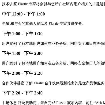
技术讲座 Elastic 专家将会就与您所在社区内用户相关的主题
中午 12:00 - 下午 1:00
午餐 和与会的其他人员以及 Elastic 专家共进午餐。
下午 1:00 - 下午 1:30
用户案例 了解本地用户如何在业务分析、网络安全和日志等领域应用 El
下午 1:30 - 下午 2:00
用户案例 了解本地用户如何在业务分析、网络安全和日志等领域应用 El
下午 2:00 - 下午 2:20
合作伙伴讲座 了解 Elastic 合作伙伴最新推出的最优产品和服
下午 2:20 - 下午 2:40
中场休息 拜访赞助商，亲自完成 Elastic 演示内容，前往 “Ask