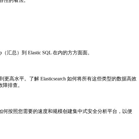
容性的看法。
llup（汇总）到 Elastic SQL 在内的方方面面。
平。了解 Elasticsearch 如何将所有这些类型的数据高效
成故障排查。
争对手吗？了解如何按照您需要的速度和规模创建集中式安全分析平台，以便