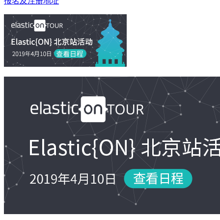
报名及注册地址