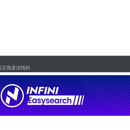
你信不信，反正我是没找到