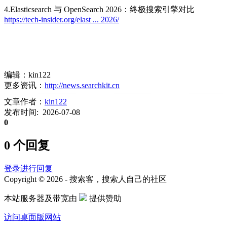
4.Elasticsearch 与 OpenSearch 2026：终极搜索引擎对比
https://tech-insider.org/elast ... 2026/
编辑：kin122
更多资讯：
http://news.searchkit.cn
文章作者：
kin122
发布时间: 2026-07-08
0
0 个回复
登录进行回复
Copyright © 2026 - 搜索客，搜索人自己的社区
本站服务器及带宽由
提供赞助
访问桌面版网站