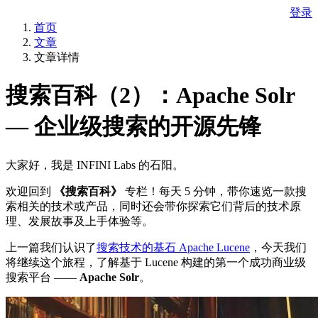
登录
首页
文章
文章详情
搜索百科（2）：Apache Solr
— 企业级搜索的开源先锋
大家好，我是 INFINI Labs 的石阳。
欢迎回到
《搜索百科》
专栏！每天 5 分钟，带你速览一款搜
索相关的技术或产品，同时还会带你探索它们背后的技术原
理、发展故事及上手体验等。
上一篇我们认识了
搜索技术的基石 Apache Lucene
，今天我们
将继续这个旅程，了解基于 Lucene 构建的第一个成功商业级
搜索平台 ——
Apache Solr
。