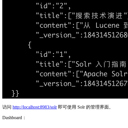
访问
http://localhost:8983/solr
即可使用 Solr 的管理界面。
Dashboard：