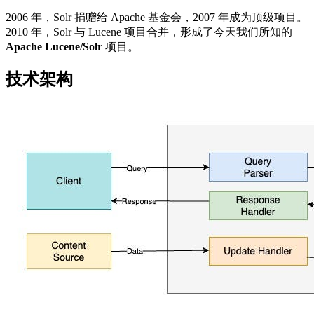
2006 年，Solr 捐赠给 Apache 基金会，2007 年成为顶级项目。
2010 年，Solr 与 Lucene 项目合并，形成了今天我们所知的
Apache Lucene/Solr
项目。
技术架构