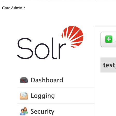
Core Admin：