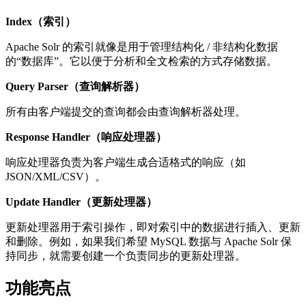
Index（索引）
Apache Solr 的索引就像是用于管理结构化 / 非结构化数据
的“数据库”。它以便于分析和全文检索的方式存储数据。
Query Parser（查询解析器）
所有由客户端提交的查询都会由查询解析器处理。
Response Handler（响应处理器）
响应处理器负责为客户端生成合适格式的响应（如
JSON/XML/CSV）。
Update Handler（更新处理器）
更新处理器用于索引操作，即对索引中的数据进行插入、更新
和删除。例如，如果我们希望 MySQL 数据与 Apache Solr 保
持同步，就需要创建一个负责同步的更新处理器。
功能亮点