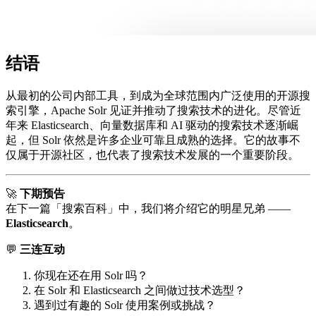
结语
从最初的公司内部工具，到成为全球范围内广泛使用的开源搜
索引擎，Apache Solr 见证并推动了搜索技术的进化。尽管近
年来 Elasticsearch、向量数据库和 AI 驱动的搜索技术逐渐崛
起，但 Solr 依然是许多企业可靠且成熟的选择。它的故事不
仅属于开源社区，也代表了搜索技术发展的一个重要阶段。
🚀
下期预告
在下一篇「搜索百科」中，我们将介绍它的明星兄弟 ——
Elasticsearch
。
💬
三连互动
你现在还在用 Solr 吗？
在 Solr 和 Elasticsearch 之间做过技术选型？
遇到过有趣的 Solr 使用案例或挑战？