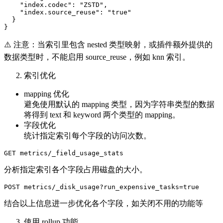
    "index.codec": "ZSTD",

    "index.source_reuse": "true"

  }

}
⚠️ 注意：当索引里包含 nested 类型映射，或插件额外提供的
数据类型时，不能启用 source_reuse，例如 knn 索引。
索引优化
mapping 优化
避免使用默认的 mapping 类型，因为字符串类型的数据
将得到 text 和 keyword 两个类型的 mapping。
字段优化
统计指定索引每个字段的访问次数。
GET metrics/_field_usage_stats
分析指定索引各个字段占用磁盘的大小。
POST metrics/_disk_usage?run_expensive_tasks=true
结合以上信息进一步优化各个字段，如关闭不用的功能等
使用 rollup 功能