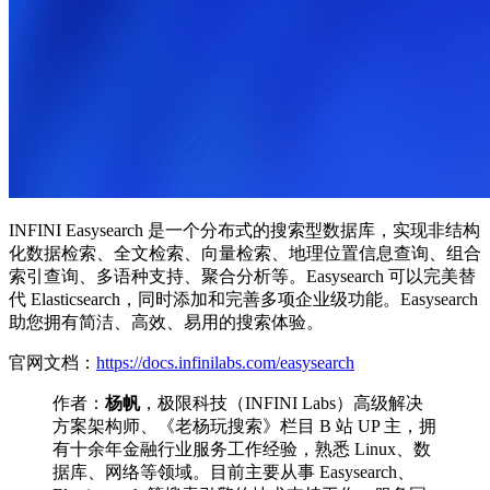
INFINI Easysearch 是一个分布式的搜索型数据库，实现非结构
化数据检索、全文检索、向量检索、地理位置信息查询、组合
索引查询、多语种支持、聚合分析等。Easysearch 可以完美替
代 Elasticsearch，同时添加和完善多项企业级功能。Easysearch
助您拥有简洁、高效、易用的搜索体验。
官网文档：
https://docs.infinilabs.com/easysearch
作者：
杨帆
，极限科技（INFINI Labs）高级解决
方案架构师、《老杨玩搜索》栏目 B 站 UP 主，拥
有十余年金融行业服务工作经验，熟悉 Linux、数
据库、网络等领域。目前主要从事 Easysearch、