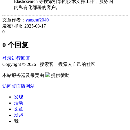
Elasticsearch 等搜索引擎的技术支持工作，服务国
内私有化部署的客户。
文章作者：
yangmf2040
发布时间: 2025-03-17
0
0 个回复
登录进行回复
Copyright © 2026 - 搜索客，搜索人自己的社区
本站服务器及带宽由
提供赞助
访问桌面版网站
发现
活动
文章
发起
我