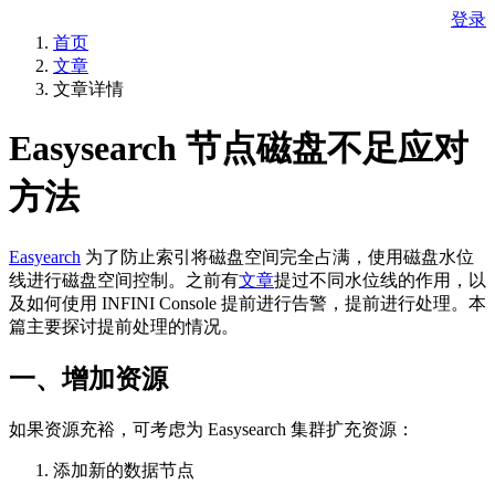
登录
首页
文章
文章详情
Easysearch 节点磁盘不足应对
方法
Easyearch
为了防止索引将磁盘空间完全占满，使用磁盘水位
线进行磁盘空间控制。之前有
文章
提过不同水位线的作用，以
及如何使用 INFINI Console 提前进行告警，提前进行处理。本
篇主要探讨提前处理的情况。
一、增加资源
如果资源充裕，可考虑为 Easysearch 集群扩充资源：
添加新的数据节点