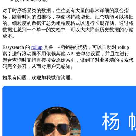
对于时序场景类的数据，往往会有大量的非常详细的聚合指
标，随着时间的图推移，存储将持续增长。汇总功能可以将旧
的、细粒度的数据汇总为粗粒度格式以进行长期存储。通过将
数据汇总到一个单一的文档中，可以大大降低历史数据的存储
成本。
Easysearch 的
rollup
具备一些独特的优势，可以自动对 rollup
索引进行滚动而不用依赖其他 API 去单独设置，并且在进行
聚合查询时支持直接搜索原始索引，做到了对业务端的搜索代
码完全兼容，从而对用户无感知。
如果有问题，欢迎加我微信沟通。