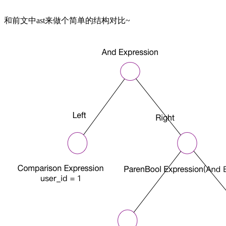
和前文中ast来做个简单的结构对比~