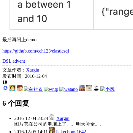
最后再附上demo
https://github.com/cch123/elasticsql
DSL
advent
文章作者：
Xargin
发布时间: 2016-12-04
10
6 个回复
2016-12-04 23:24
Xargin
图片忘在公司的电脑上了。。明天补全。。
2016-12-05 14:11
jiakechong1642