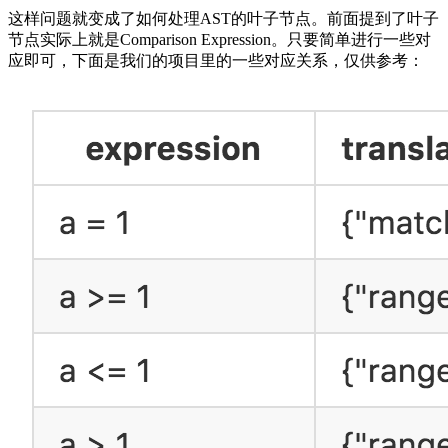
这样问题就变成了如何处理AST的叶子节点。前面提到了叶子
节点实际上就是Comparison Expression。只要简单进行一些对
应即可，下面是我们的项目里的一些对应关系，仅供参考：