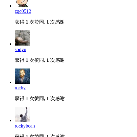
zqc0512
获得
1
次赞同,
1
次感谢
sodyu
获得
1
次赞同,
1
次感谢
rochy
获得
1
次赞同,
1
次感谢
rockybean
获得
1
次赞同,
1
次感谢