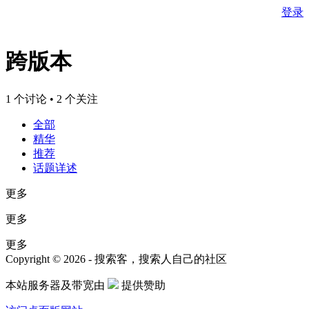
登录
跨版本
1 个讨论 • 2 个关注
全部
精华
推荐
话题详述
更多
更多
更多
Copyright © 2026 - 搜索客，搜索人自己的社区
本站服务器及带宽由
提供赞助