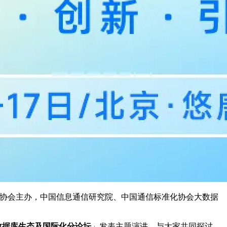
协会主办，中国信息通信研究院、中国通信标准化协会大数据
数据库生态及国际化分论坛
」发表主题演讲，与大家共同探讨