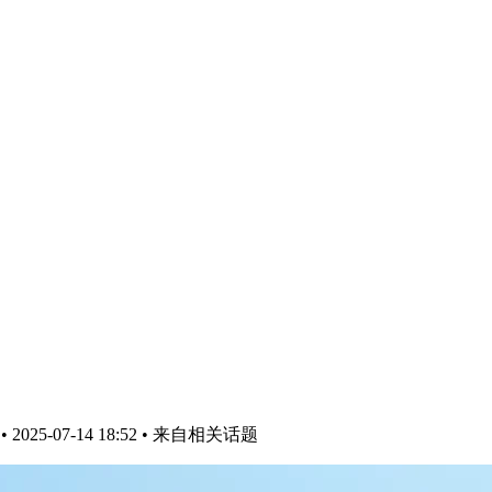
025-07-14 18:52
• 来自相关话题