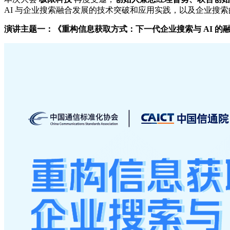
AI 与企业搜索融合发展的技术突破和应用实践，以及企业搜
演讲主题一：《重构信息获取方式：下一代企业搜索与 AI 的