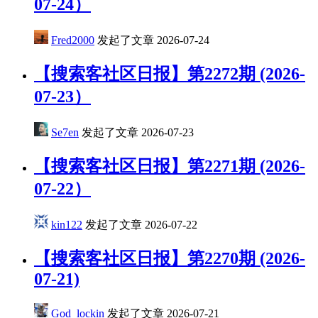
07-24）
Fred2000
发起了文章
2026-07-24
【搜索客社区日报】第2272期 (2026-
07-23）
Se7en
发起了文章
2026-07-23
​【搜索客社区日报】第2271期 (2026-
07-22）
kin122
发起了文章
2026-07-22
【搜索客社区日报】第2270期 (2026-
07-21)
God_lockin
发起了文章
2026-07-21