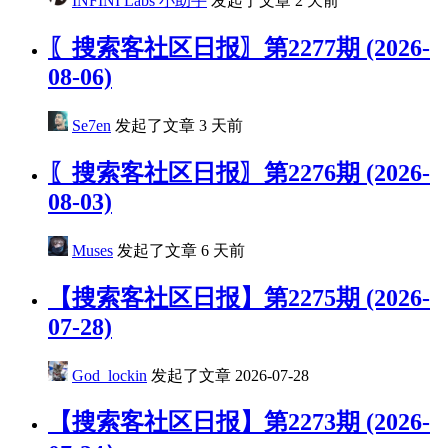
INFINI Labs 小助手
发起了文章
2 天前
〖搜索客社区日报〗第2277期 (2026-
08-06)
Se7en
发起了文章
3 天前
〖搜索客社区日报〗第2276期 (2026-
08-03)
Muses
发起了文章
6 天前
【搜索客社区日报】第2275期 (2026-
07-28)
God_lockin
发起了文章
2026-07-28
【搜索客社区日报】第2273期 (2026-