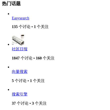
热门话题
Easysearch
135
个讨论 •
1
个关注
社区日报
1847
个讨论 •
160
个关注
向量搜索
5
个讨论 •
1
个关注
搜索引擎
37
个讨论 •
3
个关注