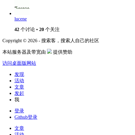
lucene
42
个讨论 •
20
个关注
Copyright © 2026 - 搜索客，搜索人自己的社区
本站服务器及带宽由
提供赞助
访问桌面版网站
发现
活动
文章
发起
我
登录
Github登录
文章
活动