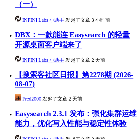
（一）
INFINI Labs 小助手
发起了文章
3 小时前
DBX：一款能连 Easysearch 的轻量
开源桌面客户端来了
INFINI Labs 小助手
发起了文章
2 天前
【搜索客社区日报】第2278期 (2026-
08-07)
Fred2000
发起了文章
2 天前
Easysearch 2.3.1 发布：强化集群运维
能力，优化写入性能与稳定性体验