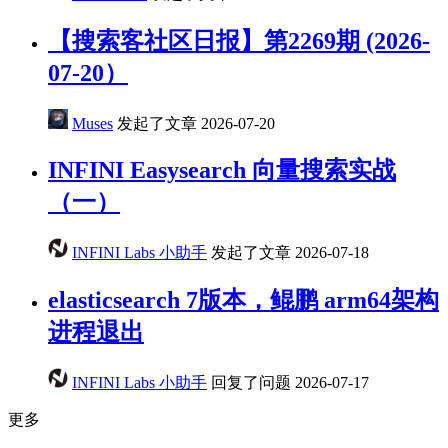
【搜索客社区日报】第2269期 (2026-
07-20）
Muses
发起了文章
2026-07-20
INFINI Easysearch 向量搜索实战
（一）
INFINI Labs 小助手
发起了文章
2026-07-18
elasticsearch 7版本，鲲鹏 arm64架构
进程退出
INFINI Labs 小助手
回复了问题
2026-07-17
更多