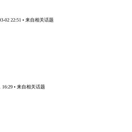
-02 22:51
• 来自相关话题
 16:29
• 来自相关话题