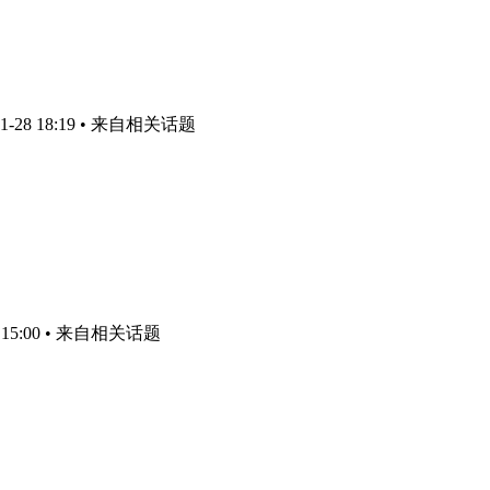
-28 18:19
• 来自相关话题
15:00
• 来自相关话题