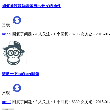
如何通过源码调试自己开发的插件
贡献
medcl
回复了问题 • 4 人关注 • 1 个回复 • 8796 次浏览 • 2015-01-2
请教一下es的sort问题
贡献
medcl
回复了问题 • 2 人关注 • 1 个回复 • 6880 次浏览 • 2015-01-2