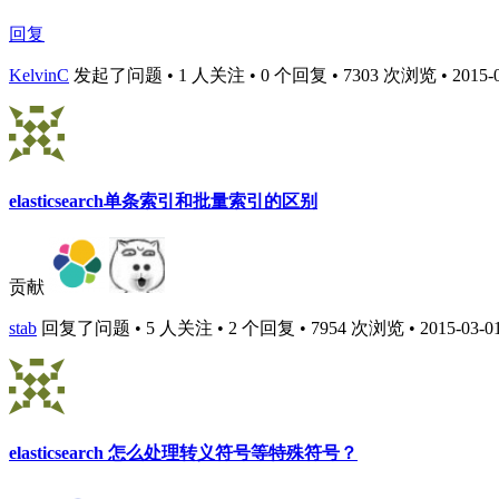
回复
KelvinC
发起了问题 • 1 人关注 • 0 个回复 • 7303 次浏览 • 2015-03
elasticsearch单条索引和批量索引的区别
贡献
stab
回复了问题 • 5 人关注 • 2 个回复 • 7954 次浏览 • 2015-03-01
elasticsearch 怎么处理转义符号等特殊符号？