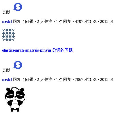
贡献
medcl
回复了问题 • 2 人关注 • 1 个回复 • 4797 次浏览 • 2015-01-2
elasticsearch-analysis-pinyin 分词的问题
贡献
medcl
回复了问题 • 2 人关注 • 1 个回复 • 7067 次浏览 • 2015-01-2