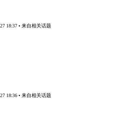
7 18:37
• 来自相关话题
7 18:36
• 来自相关话题