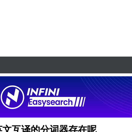
英文互译的分词器存在呢