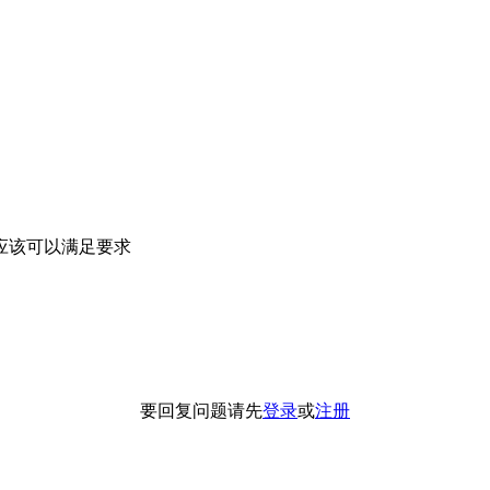
应该可以满足要求
要回复问题请先
登录
或
注册