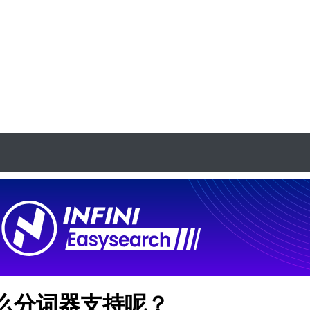
ay，什么分词器支持呢？