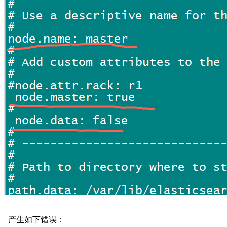
产生如下错误：