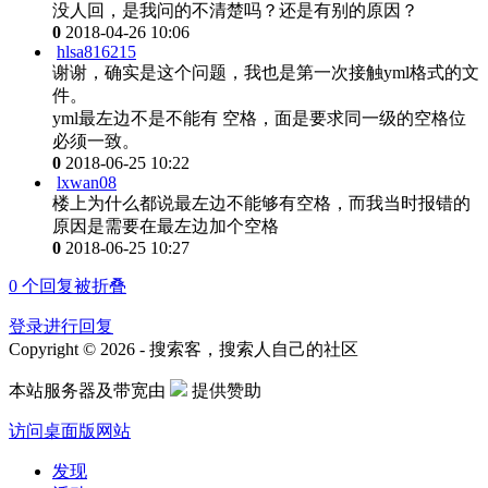
没人回，是我问的不清楚吗？还是有别的原因？
0
2018-04-26 10:06
hlsa816215
谢谢，确实是这个问题，我也是第一次接触yml格式的文
件。
yml最左边不是不能有 空格，面是要求同一级的空格位
必须一致。
0
2018-06-25 10:22
lxwan08
楼上为什么都说最左边不能够有空格，而我当时报错的
原因是需要在最左边加个空格
0
2018-06-25 10:27
0
个回复被折叠
登录进行回复
Copyright © 2026 - 搜索客，搜索人自己的社区
本站服务器及带宽由
提供赞助
访问桌面版网站
发现