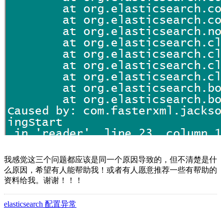
我感觉这三个问题都应该是同一个原因导致的，但不清楚是什
么原因，希望有人能帮助我！或者有人愿意推荐一些有帮助的
资料给我。谢谢！！！
elasticsearch 配置异常