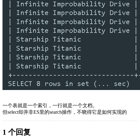
一个表就是一个索引，一行就是一个文档。
但select却并非ES里的search操作，不晓得它是如何实现的
1 个回复