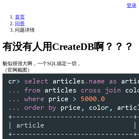
登录
首页
问答
问题详情
有没有人用CreateDB啊？？？
貌似很强大啊，一个SQL搞定一切，
（官网截图）