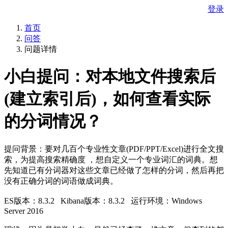
登录
首页
问答
问题详情
小白提问：对本地文件搜索后
(建立索引后)，如何查看实际
的分词情况？
提问背景：要对几百个专业性文章(PDF/PPT/Excel)进行全文搜
索，为提高搜索精确度 ，想自定义一个专业词汇的词典。想
先知道已有分词器对这些文章已经做了怎样的分词，然后再把
没有正确分词的词语做成词典。
ES版本：8.3.2 Kibana版本：8.3.2 运行环境：Windows
Server 2016