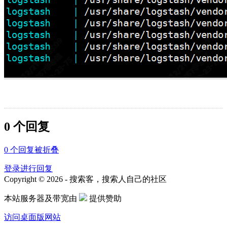
0 个回复
0
个回复被折叠
登录进行回复
Copyright © 2026 - 搜索客，搜索人自己的社区
本站服务器及带宽由
提供赞助
访问桌面版网站