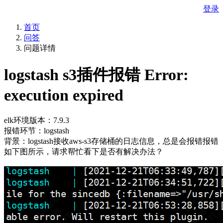
登录
首页
问答
问题详情
logstash s3插件报错 Error:
execution expired
elk环境版本：7.9.3
报错环节：logstash
背景：logstash接收aws-s3存储桶的日志信息，总是会报错报错
如下图所示，请求帮忙看下是否有解决办法？