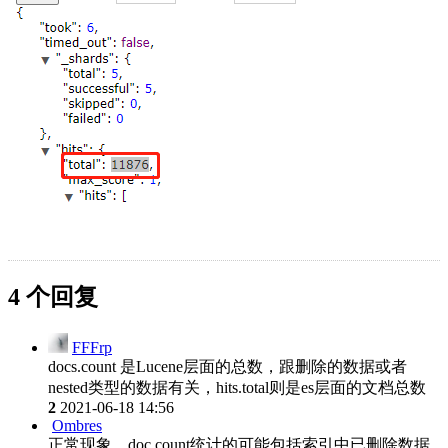
4 个回复
FFFrp
docs.count 是Lucene层面的总数，跟删除的数据或者
nested类型的数据有关，hits.total则是es层面的文档总数
2
2021-06-18 14:56
Ombres
正常现象，doc.count统计的可能包括索引中已删除数据