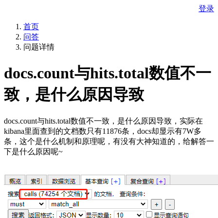
登录
首页
问答
问题详情
docs.count与hits.total数值不一
致，是什么原因导致
docs.count与hits.total数值不一致，是什么原因导致，实际在
kibana里面查到的文档数只有11876条，docs却显示有7W多
条，这个是什么机制和原理呢，有没有大神知道的，给解答一
下是什么原因呢~