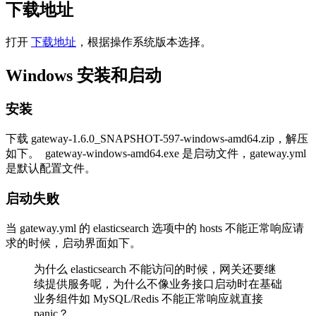
下载地址
打开
下载地址
，根据操作系统版本选择。
Windows 安装和启动
安装
下载 gateway-1.6.0_SNAPSHOT-597-windows-amd64.zip，解压
如下。
gateway-windows-amd64.exe 是启动文件，gateway.yml
是默认配置文件。
启动失败
当 gateway.yml 的 elasticsearch 选项中的 hosts 不能正常响应请
求的时候，启动界面如下。
为什么 elasticsearch 不能访问的时候，网关还要继
续提供服务呢，为什么不像业务接口启动时在基础
业务组件如 MySQL/Redis 不能正常响应就直接
panic？