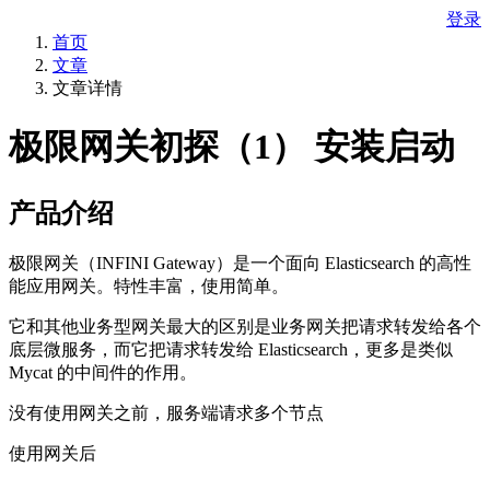
登录
首页
文章
文章详情
极限网关初探（1） 安装启动
产品介绍
极限网关（INFINI Gateway）是一个面向 Elasticsearch 的高性
能应用网关。特性丰富，使用简单。
它和其他业务型网关最大的区别是业务网关把请求转发给各个
底层微服务，而它把请求转发给 Elasticsearch，更多是类似
Mycat 的中间件的作用。
没有使用网关之前，服务端请求多个节点
使用网关后