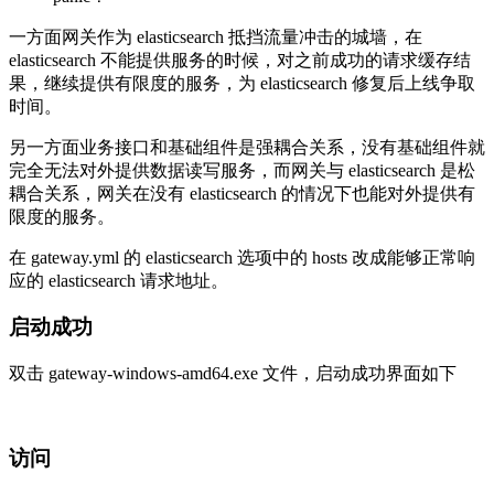
一方面网关作为 elasticsearch 抵挡流量冲击的城墙，在
elasticsearch 不能提供服务的时候，对之前成功的请求缓存结
果，继续提供有限度的服务，为 elasticsearch 修复后上线争取
时间。
另一方面业务接口和基础组件是强耦合关系，没有基础组件就
完全无法对外提供数据读写服务，而网关与 elasticsearch 是松
耦合关系，网关在没有 elasticsearch 的情况下也能对外提供有
限度的服务。
在 gateway.yml 的 elasticsearch 选项中的 hosts 改成能够正常响
应的 elasticsearch 请求地址。
启动成功
双击 gateway-windows-amd64.exe 文件，启动成功界面如下
访问