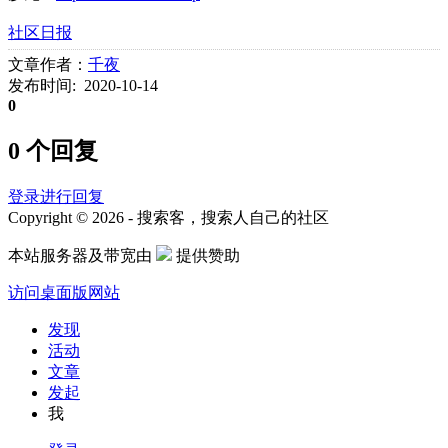
社区日报
文章作者：
千夜
发布时间: 2020-10-14
0
0 个回复
登录进行回复
Copyright © 2026 - 搜索客，搜索人自己的社区
本站服务器及带宽由
提供赞助
访问桌面版网站
发现
活动
文章
发起
我