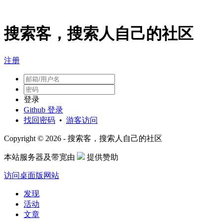
搜索客，搜索人自己的社区
注册
登录
Github 登录
找回密码
•
游客访问
Copyright © 2026 - 搜索客，搜索人自己的社区
本站服务器及带宽由
提供赞助
访问桌面版网站
发现
活动
文章