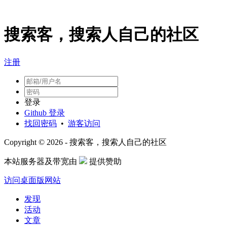
搜索客，搜索人自己的社区
注册
登录
Github 登录
找回密码
•
游客访问
Copyright © 2026 - 搜索客，搜索人自己的社区
本站服务器及带宽由
提供赞助
访问桌面版网站
发现
活动
文章