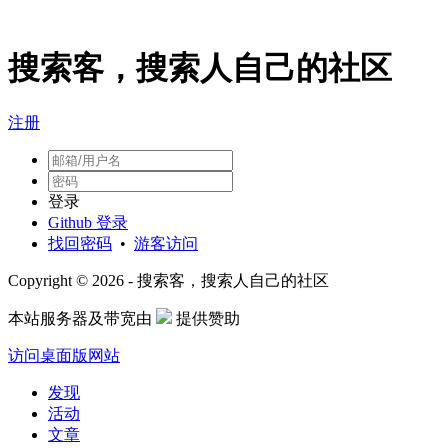
搜索客，搜索人自己的社区
注册
登录
Github 登录
找回密码
•
游客访问
Copyright © 2026 - 搜索客，搜索人自己的社区
本站服务器及带宽由
提供赞助
访问桌面版网站
发现
活动
文章